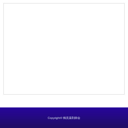
Copyright© 鶴見薬剤師会